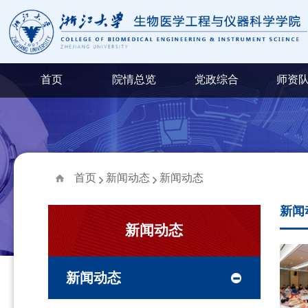
首页
院情总览
党政综合
师资
首页
新闻动态
新闻动态
新闻
新闻动态
新闻动态