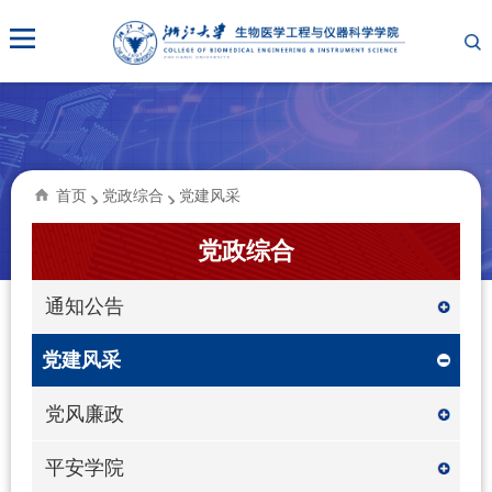
首页
党政综合
党建风采
党政综合
通知公告
党建风采
党风廉政
平安学院