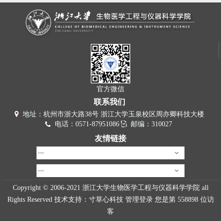
官方微信
联系我们
地址：杭州市浙大路38号 浙江大学玉泉校区周亦卿科技大楼
电话：0571-87951086
邮编：310027
友情链接
校内链接
校外链接
Copyright © 2006-2021 浙江大学生物医学工程与仪器科学学院 all
Rights Reserved 技术支持：
寸草心科技
管理登录
您是第
558898
位访
客