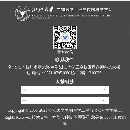
官方微信
联系我们
地址：杭州市浙大路38号 浙江大学玉泉校区周亦卿科技大楼
电话：0571-87951086
邮编：310027
友情链接
校内链接
校外链接
Copyright © 2006-2021 浙江大学生物医学工程与仪器科学学院 all
Rights Reserved 技术支持：
寸草心科技
管理登录
您是第
558731
位访
客