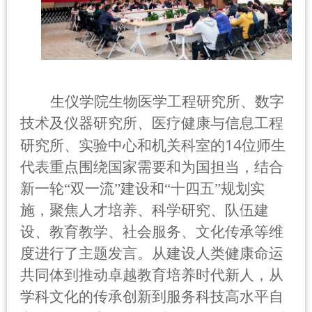
生仪学院生物医学工程研究所、数字
技术及仪器研究所、医疗健康与信息工程
14
研究所、实验中心和机关科室的
位师生
代表重点围绕国家需要和为国担当，结合
新一轮“双一流”建设和“十四五”规划实
施，聚焦人才培养、科学研究、队伍建
设、教育教学、社会服务、文化传承等维
度进行了主题发言。从建设人类健康命运
共同体到推动卓越教育培养时代新人，从
学科文化的传承创新到服务科技高水平自