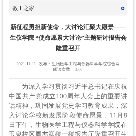
教工之家
新征程勇担新使命，大讨论汇聚大愿景——
生仪学院 “使命愿景大讨论”主题研讨报告会
隆重召开
2021-11-11
发布：生物医学工程与仪器科学学院综合网
阅读次数 :
438
为深入学习贯彻习近平总书记在庆祝
100
中国共产党成立
周年大会上的重要讲
话精神，巩固发展党史学习教育成果，深
11
8
入讨论学校新发展阶段使命愿景，
月
日下午，生物医学工程与仪器科学学院在
玉泉校区周亦卿楼一楼报告厅隆重召开生