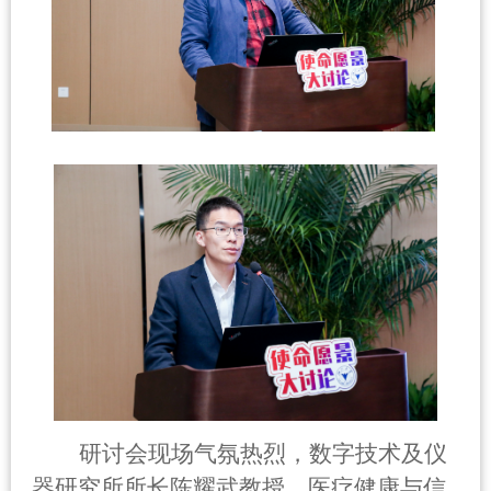
研讨会现场气氛热烈，数字技术及仪
器研究所所长陈耀武教授，医疗健康与信