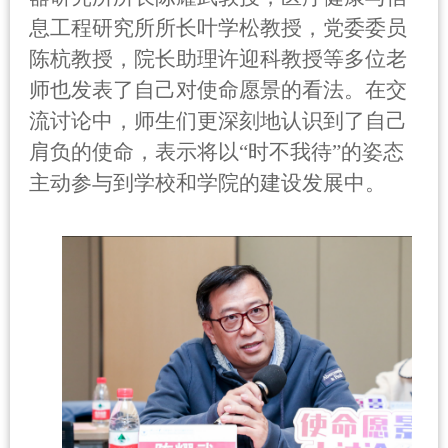
息工程研究所所长叶学松教授，党委委员
陈杭教授，院长助理许迎科教授等多位老
师也发表了自己对使命愿景的看法。在交
流讨论中，师生们更深刻地认识到了自己
肩负的使命，表示将以“时不我待”的姿态
主动参与到学校和学院的建设发展中。