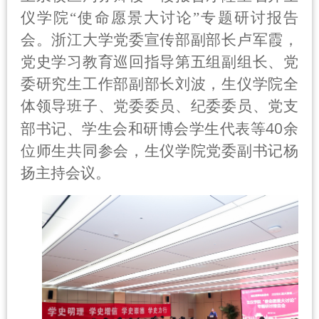
仪学院“使命愿景大讨论”专题研讨报告
会。浙江大学党委宣传部副部长卢军霞，
党史学习教育巡回指导第五组副组长、党
委研究生工作部副部长刘波，生仪学院全
体领导班子、党委委员、纪委委员、党支
40
部书记、学生会和研博会学生代表等
余
位师生共同参会，生仪学院党委副书记杨
扬主持会议。