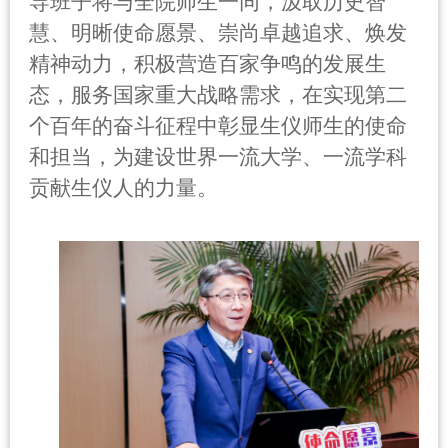
导班子将与全院师生一同，汲取历史智
慧、明晰使命愿景、崇尚卓越追求、焕发
精神动力，积极营造百家争鸣的发展生
态，服务国家重大战略需求，在实现第二
个百年的奋斗征程中彰显生仪师生的使命
和担当，为建设世界一流大学、一流学科
贡献生仪人的力量。