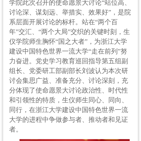
学院此次召开的使命愿景大讨论“站位高、
讨论深、谋划远、举措实、效果好”，是院
系层面开展讨论的标杆。站在“两个百
年”交汇、“两个大局”交织的关键时刻，生
仪学院师生胸怀“国之大者”，为浙江大学
建设中国特色世界一流大学“走在前列”努
力奋进。党史学习教育巡回指导第五组副
组长、党委研工部副部长刘波认为本次研
讨会集思广益、准备充分、讨论深刻，充
分体现了使命愿景大讨论政治性、时代性
和引领性的特质，生仪师生同心、同向、
同行，在浙江大学建设中国特色世界一流
大学的进程中争做参与者、推动者和见证
者。