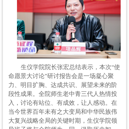
生仪学院院长张宏总结表示，本次“使
命愿景大讨论”研讨报告会是一场凝心聚
力、明目扩胸、达成共识、展望未来的阶
段性成果。全院师生老中青三代人热情投
入，讨论有站位、有成效，让人感动。在
当今世界百年未有之大变局和中华民族伟
大复兴战略全局的关键时期，生仪学院领