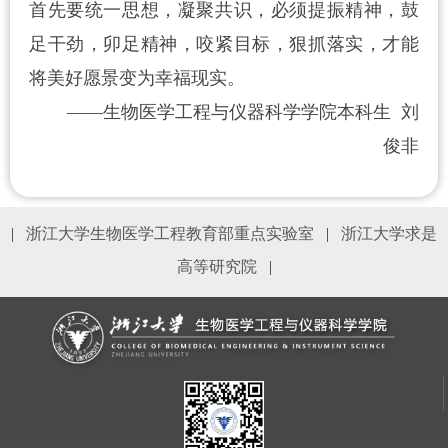
首先要统一思想，凝聚共识，必须提振精神，鼓
足干劲，卯足精神，咬紧目标，狠抓落实，才能
将美好愿景变为幸福现实。
——生物医学工程与仪器科学学院本科生 刘
俊非
|
浙江大学生物医学工程教育部重点实验室
|
浙江大学求是
高等研究院
|