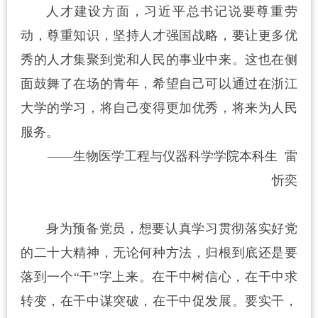
人才建设方面，习近平总书记说要尊重劳
动，尊重知识，坚持人才强国战略，要让更多优
秀的人才集聚到党和人民的事业中来。这也在侧
面鼓舞了在场的青年，希望自己可以通过在浙江
大学的学习，将自己变得更加优秀，将来为人民
服务。
——生物医学工程与仪器科学学院本科生 雷
忻奕
身为预备党员，想要认真学习贯彻落实好党
的二十大精神，无论何种方法，归根到底还是要
落到一个“干”字上来。在干中树信心，在干中求
转变，在干中谋突破，在干中促发展。要实干，