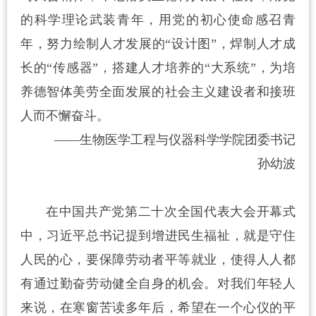
的科学理论武装青年，用党的初心使命感召青
年，努力绘制人才发展的“设计图”，焊制人才成
长的“传感器”，搭建人才培养的“大系统”，为培
养德智体美劳全面发展的社会主义建设者和接班
人而不懈奋斗。
——生物医学工程与仪器科学学院团委书记
孙幼波
在中国共产党第二十次全国代表大会开幕式
中，习近平总书记提到增进民生福祉，就是守住
人民的心，要保障劳动者平等就业，使得人人都
有通过勤奋劳动健全自身的机会。对我们年轻人
来说，在寒窗苦读多年后，希望在一个心仪的平