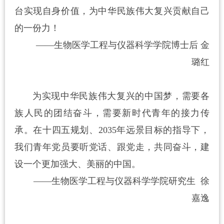
台实现自身价值，为中华民族伟大复兴贡献自己
的一份力！
——生物医学工程与仪器科学学院博士后 金
璐红
为实现中华民族伟大复兴的中国梦，需要各
族人民的团结奋斗，需要新时代青年的接力传
承。在十四五规划、2035年远景目标的指导下，
我们青年党员要听党话、跟党走，共同奋斗，建
设一个更加强大、美丽的中国。
——生物医学工程与仪器科学学院研究生 徐
嘉逸