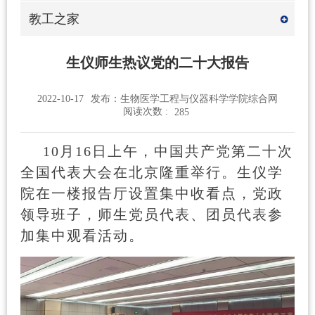
教工之家
生仪师生热议党的二十大报告
2022-10-17
发布：生物医学工程与仪器科学学院综合网
阅读次数 :
285
10月16日上午，中国共产党第二十次
全国代表大会在北京隆重举行。生仪学
院在一楼报告厅设置集中收看点，党政
领导班子，师生党员代表、团员代表参
加集中观看活动。