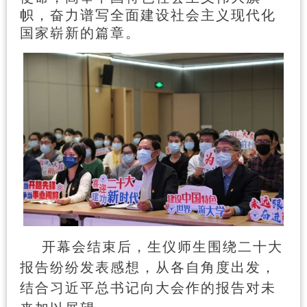
帜，奋力谱写全面建设社会主义现代化
国家崭新的篇章。
开幕会结束后，生仪师生围绕二十大
报告纷纷发表感想，从各自角度出发，
结合习近平总书记向大会作的报告对未