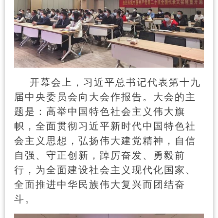
开幕会上，习近平总书记代表第十九
届中央委员会向大会作报告。大会的主
题是：高举中国特色社会主义伟大旗
帜，全面贯彻习近平新时代中国特色社
会主义思想，弘扬伟大建党精神，自信
自强、守正创新，踔厉奋发、勇毅前
行，为全面建设社会主义现代化国家、
全面推进中华民族伟大复兴而团结奋
斗。