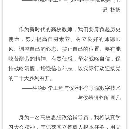
——生物医学工程与仪器科学学院党委副书
记 杨扬
作为新时代的高校教师，我们要肩负起历史
使命，努力提高自身素养、树立良好的师德师
风、调整自己的心态、摆正自己的位置、要有能
吃苦耐劳的精神、有责任感，坚定战略自信，保
持战略清醒，增强信心斗志，以实际行动迎接党
的二十大胜利召开。
——生物医学工程与仪器科学学院数字技术
与仪器研究所 周凡
身为一名高校思想政治辅导员，我将认真学
习大会精神，牢记落实立德树人根本任务，用党