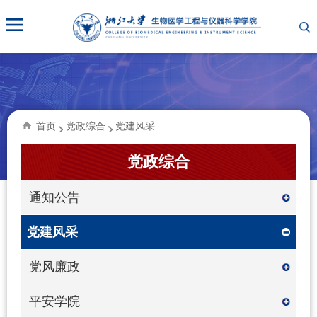
首页
党政综合
党建风采
党政综合
通知公告
党建风采
党风廉政
平安学院