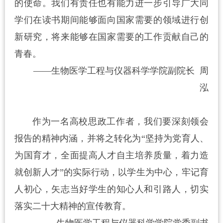
的使命。我们有责任也有能力进一步引导广大同
学们在读书期间能够面向国家需要的领域进行创
新研究，将来能够在国家需要的工作贡献自己的
青春。
——生物医学工程与仪器科学学院副院长 周
泓
作为一名高校思政工作者，我们要深刻领会
报告的精神内涵，并将之转化为“坚持为党育人、
为国育才，全面提高人才自主培养质量，着力造
就创新人才”的实际行动，以学生为中心，牢记育
人初心，矢志当好学生的知心人和引路人，切实
落实二十大精神的宣传教育。