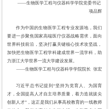
——生物医学工程与仪器科学学院党委书记
项品辉
作为中国的生物医学工程专业发源地，我们
要进一步聚焦国家高端医疗仪器战略需求，面向
世界科技前沿，坚决打赢关键核心技术攻坚战，
加快把生物医学工程学科建成世界一流学科，助
力浙江大学世界一流大学建设发展。
——生物医学工程与仪器科学学院院长 张宏
习近平总书记提到“坚持为党育人、为国育
才，全国提高人才自主培养质量，着力造就拔尖
创新人才”，这正是我们从事高校教育的一线教师