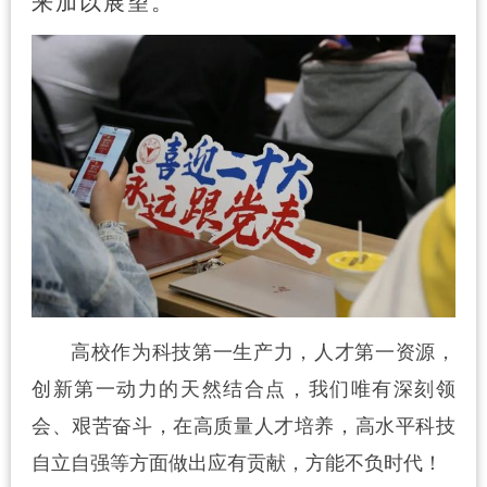
来加以展望。
高校作为科技第一生产力，人才第一资源，
创新第一动力的天然结合点，我们唯有深刻领
会、艰苦奋斗，在高质量人才培养，高水平科技
自立自强等方面做出应有贡献，方能不负时代！