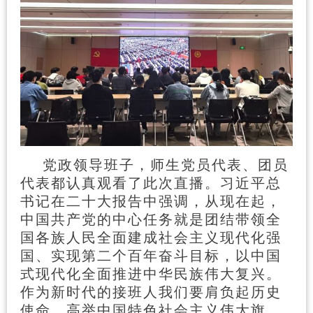
党政领导班子，师生党员代表、团员
代表都认真观看了此次直播。习近平总
书记在二十大报告中强调，从现在起，
中国共产党的中心任务就是团结带领全
国各族人民全面建成社会主义现代化强
国、实现第二个百年奋斗目标，以中国
式现代化全面推进中华民族伟大复兴。
作为新时代的接班人我们要肩负起历史
使命，高举中国特色社会主义伟大旗