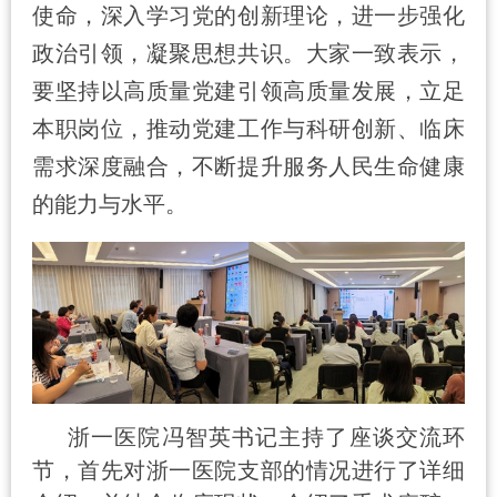
使命，深入学习党的创新理论，进一步强化
政治引领，凝聚思想共识。大家一致表示，
要坚持以高质量党建引领高质量发展，立足
本职岗位，推动党建工作与科研创新、临床
需求深度融合，不断提升服务人民生命健康
的能力与水平。
浙一
医院
冯智英书记主持了座谈交流环
节，首先对浙一医院支部的情况进行了详细