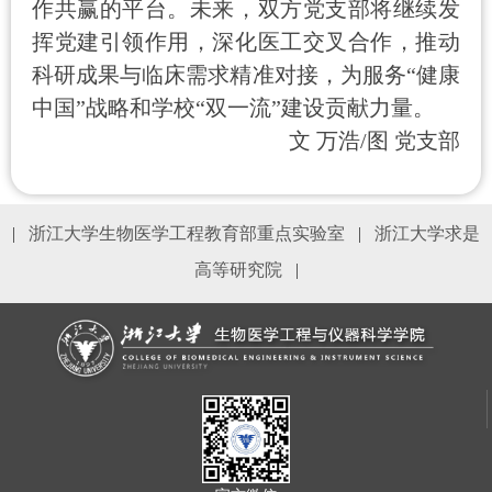
作共赢的平台。未来，双方党支部将继续发
挥党建引领作用，深化医工交叉合作，推动
科研成果与临床需求精准对接，为服务
“健康
中国”战略和学校“双一流”建设贡献力量。
文
万浩
/
图
党支部
|
浙江大学生物医学工程教育部重点实验室
|
浙江大学求是
高等研究院
|