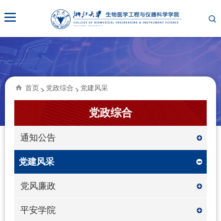
首页
党政综合
党建风采
党政综合
通知公告
党建风采
党风廉政
平安学院