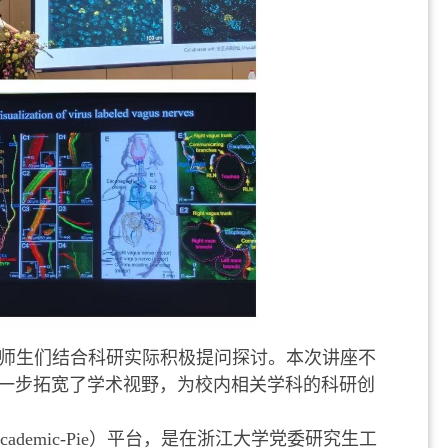
师生们结合科研实际积极提问探讨。本次讲座不
一步拓宽了学术视野，为校内相关学科的科研创
Academic-Pie
）平台，是在浙江大学党委研究生工