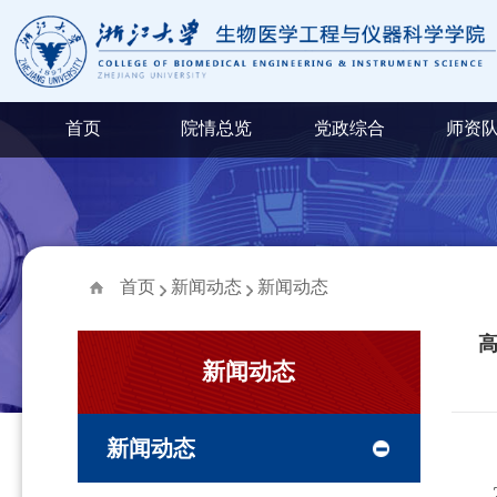
首页
院情总览
党政综合
师资
首页
新闻动态
新闻动态
新闻动态
新闻动态