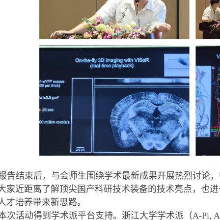
报告结束后，与会师生围绕学术最新成果开展热烈讨论，
大家近距离了解顶尖国产科研技术装备的技术亮点，也进
人才培养带来新思路。
本次活动得到学术派平台支持。
浙江大学学术派（
A-Pi, 