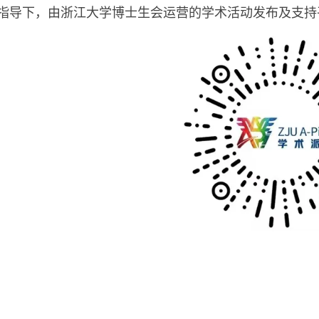
指导下，由浙江大学博士生会运营的学术
活动发布及支持