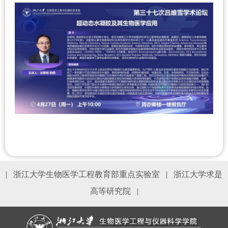
|
浙江大学生物医学工程教育部重点实验室
|
浙江大学求是
高等研究院
|