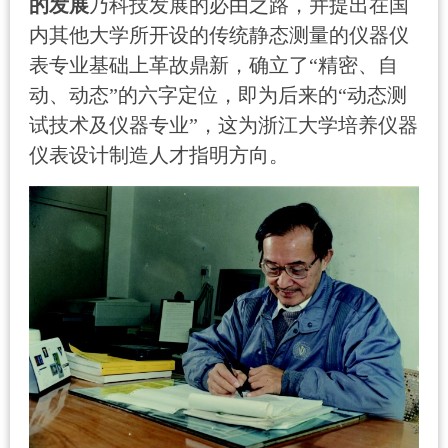
的发展
乃科技发展的必由之路，并提出在国
内其他大学所开设的传统静态测量的仪器仪
表专业基础上革故鼎新，确立了“精密、自
动、动态”的六字定位，即为后来的“动态测
试技术及仪器专业”，这为浙江大学培养仪器
仪表设计制造人才指明方向。