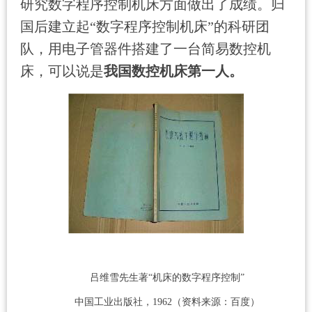
研究数字程序控制机床方面做出了成绩。归
国后建立起“数字程序控制机床”的科研团
队，用电子管器件搭建了一台简易数控机
床，可以说是
我国数控机床第一人。
吕维雪先生著“机床的数字程序控制”
中国工业出版社，
1962
（资料来源：百度）