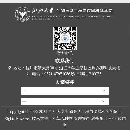
官方微信
联系我们
地址：杭州市浙大路38号 浙江大学玉泉校区周亦卿科技大楼
电话：0571-87951086
邮编：310027
友情链接
校内链接
校外链接
Copyright © 2006-2021 浙江大学生物医学工程与仪器科学学院 all
Rights Reserved 技术支持：
寸草心科技
管理登录
您是第
559047
位访
客