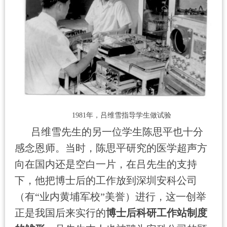
1981
年，吕维雪指导学生做试验
吕维雪先生的另一位学生陈思平也十分
感念恩师。当时，陈思平研究的医学超声方
向在国内还是空白一片，在吕先生的支持
下，他把博士后的工作放到深圳安科公司
（有“业内黄埔军校”美誉）进行，这一创举
正是我国后来实行的
博士后科研工作站制度