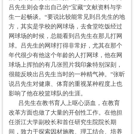
吕先生则会拿出自己的“宝藏”文献资料与学
生一起畅谈。“要说比较能常见到吕先生的地
方，其实是学校的网球场，去食堂吃饭经过
网球场的时候，总能看到吕先生在那儿打网
球。吕先生的网球打得非常好，尤其在那个
年代很少有他这个年龄的人打网球，他在网
球场上挥拍的有几张照片我印象特别深刻，
很能反映出吕先生当时的一种精气神。”张昕
说吕先生对健康、体育的重视某种程度上也
影响了他在校篮球队的生涯。
吕先生在教书育人上呕心沥血，在教育
改革方面也做了大量的开创性工作。在他担
任浙江大学副校长和首任研究生院院长期
间，致力于探索因材施教、理工结合、培养