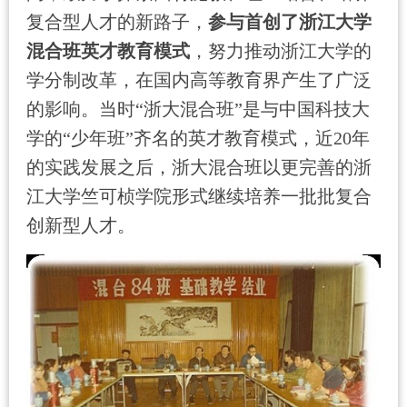
复合型人才的新路子，
参与首创了浙江大学
混合班英才教育模式
，努力推动浙江大学的
学分制改革，在国内高等教育界产生了广泛
的影响。当时“浙大混合班”是与中国科技大
学的“少年班”齐名的英才教育模式，近
20
年
的实践发展之后，浙大混合班以更完善的浙
江大学竺可桢学院形式继续培养一批批复合
创新型人才。