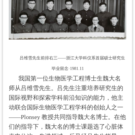
吕维雪先生前排右三——浙江大学科仪系首届硕士研究生
毕业留念·
1981.11
我国第一位生物医学工程博士生魏大名
师从吕维雪先生。吕先生注重培养研究生的
国际视野和探索学科前沿知识的能力，他主
动联合国际生物医学工程学科的创始人之一
——
Plonsey
教授共同指导魏大名博士。在他
们的指导下，魏大名的博士课题选了心脏体