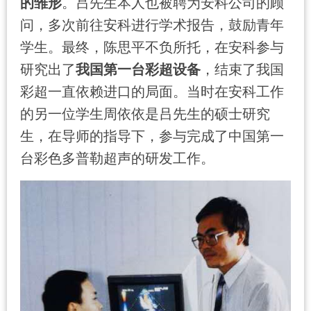
的雏形
。吕先生本人也被聘为安科公司的顾
问，多次前往安科进行学术报告，鼓励青年
学生。最终，陈思平不负所托，在安科参与
研究出了
我国第一台彩超设备
，结束了我国
彩超一直依赖进口的局面。当时在安科工作
的另一位学生周依依是吕先生的硕士研究
生，在导师的指导下，参与完成了中国第一
台彩色多普勒超声的研发工作。