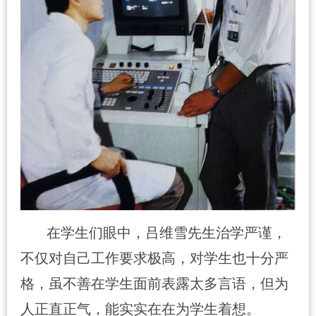
在学生们眼中，吕维雪先生治学严谨，
不仅对自己工作要求极高，对学生也十分严
格，虽不善在学生面前表露太多言语，但为
人正直正气，能实实在在为学生着想。