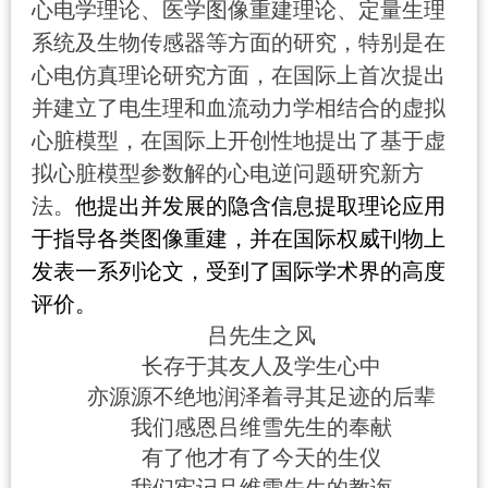
心电学理论、医学图像重建理论、定量生理
系统及生物传感器等方面的研究，特别是在
心电仿真理论研究方面，在国际上首次提出
并建立了电生理和血流动力学相结合的虚拟
心脏模型，在国际上开创性地提出了基于虚
拟心脏模型参数解的心电逆问题研究新方
法。
他提出并发展的隐含信息提取理论应用
于指导各类图像重建，并在国际权威刊物上
发表一系列论文，受到了国际学术界的高度
评价。
吕先生之风
长存于其友人及学生心中
亦源源不绝地润泽着寻其足迹的后辈
我们感恩吕维雪先生的奉献
有了他才有了今天的生仪