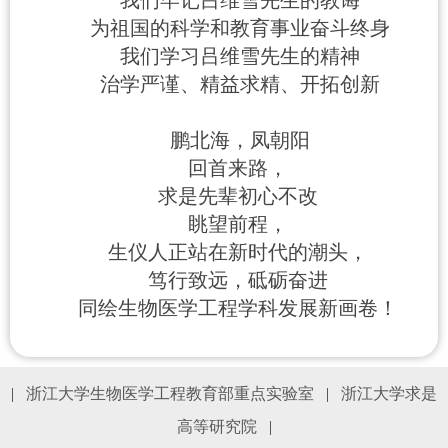
我们牢记吕维雪先生的教诲
为祖国的科学和教育事业奋斗终身
我们学习吕维雪先生的精神
治学严谨、精益求精、开拓创新
鹏北海，凤朝阳
回首来路，
求是先辈初心不改
眺望前程，
生仪人正站在新时代的潮头，
笃行致远，砥砺奋进
同绘生物医学工程学科发展新画卷！
|
浙江大学生物医学工程教育部重点实验室
|
浙江大学求是
高等研究院
|