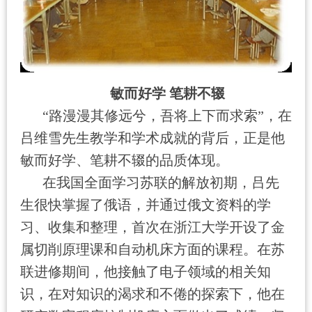
敏而好学 笔耕不辍
“路漫漫其修远兮，吾将上下而求索”，在
吕维雪先生教学和学术成就的背后，正是他
敏而好学、笔耕不辍的品质体现。
在我国全面学习苏联的解放初期，吕先
生很快掌握了俄语，并通过俄文资料的学
习、收集和整理，首次在浙江大学开设了金
属切削原理课和自动机床方面的课程。在苏
联进修期间，他接触了电子领域的相关知
识，在对知识的渴求和不倦的探索下，他在