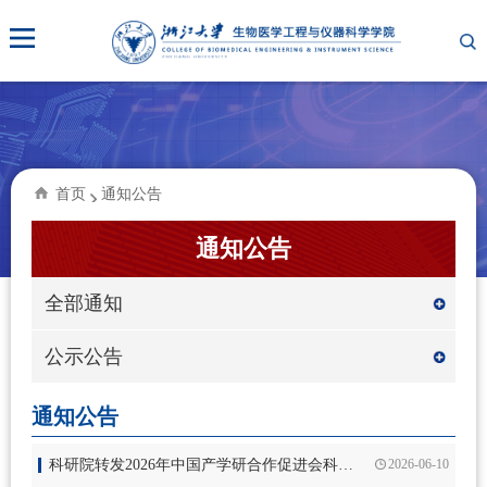
首页
通知公告
通知公告
全部通知
公示公告
通知公告
科研院转发2026年中国产学研合作促进会科技创新奖申报通知
2026-06-10