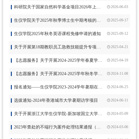
科研院关于国家自然科学基金项目2026年上半年经费入账的通知
2026-06-03
生仪学院关于2025年秋季博士生中期考核的通知
2025-09-17
生仪学院2025年秋冬英语课程免修申请的通知
2025-09-12
关于开展第18期教职员工急救技能提升专项培训（生仪学院、控制学院）专场的通知
2025-04-21
【志愿服务】关于开展2024-2025学年春夏学期星级志愿者评定工作的通知
2025-04-19
【志愿服务】关于开展2024-2025学年秋冬学期星级志愿者评定工作的通知
2024-11-08
报名通知——生仪学院2023-2024学年暑期在线交流项目Topics in Robotics
2024-06-25
选拔通知-2024年香港城市大学暑期访学项目
2024-06-11
关于开展浙江大学生仪学院-新加坡国立大学生医学院暑期交流项目的通知
2024-05-09
2023年查处的不端行为案件处理结果通报（第二批次）
2024-03-06