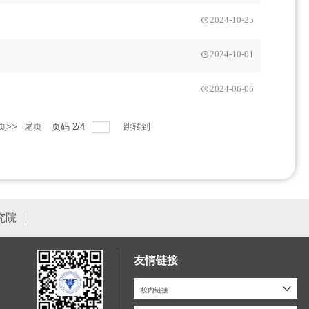
2024-10-25
2024-10-01
2024-06-06
页>>
尾页
页码
2
/
4
跳转到
究院
|
友情链接
校内链接