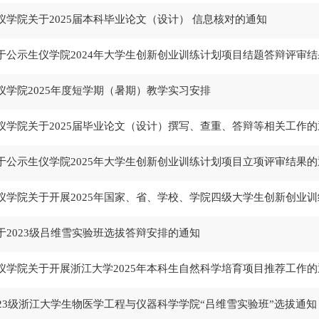
仪学院关于2025届本科毕业论文（设计） 信息核对的通知
于公示生仪学院2024年大学生创新创业训练计划项目结题答辩评审结
仪学院2025年度短学期（暑期）教学实习安排
仪学院关于2025届毕业论文（设计）撰写、查重、答辩等相关工作的
于公示生仪学院2025年大学生创新创业训练计划项目立项评审结果的
仪学院关于开展2025年国家、省、学校、学院四级大学生创新创业
于2023级吕维雪实验班选拔答辩安排的通知
仪学院关于开展浙江大学2025年本科生自然科学培育项目推荐工作的
023级浙江大学生物医学工程与仪器科学学院“吕维雪实验班”选拔通知