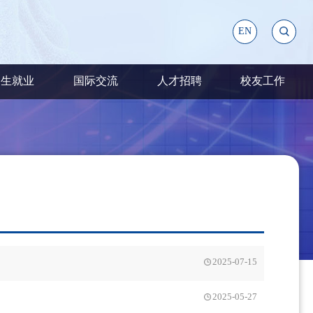
EN
招生就业
国际交流
人才招聘
校友工作
2025-07-15
2025-05-27