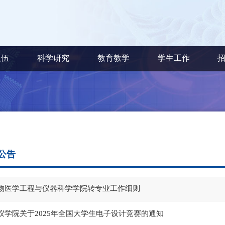
队伍
科学研究
教育教学
学生工作
公告
物医学工程与仪器科学学院转专业工作细则
仪学院关于2025年全国大学生电子设计竞赛的通知