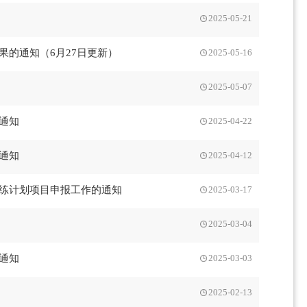
2025-05-21
果的通知（6月27日更新）
2025-05-16
2025-05-07
通知
2025-04-22
通知
2025-04-12
训练计划项目申报工作的通知
2025-03-17
2025-03-04
通知
2025-03-03
2025-02-13