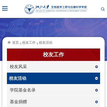
首页
校友工作
校友活动
校友工作
校友风采
校友活动
学院基金名录
基金捐赠