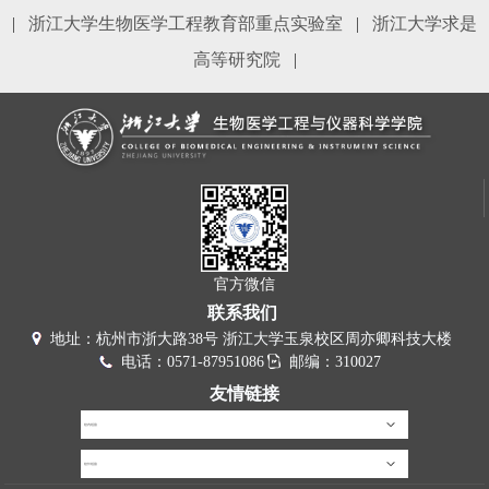
|
浙江大学生物医学工程教育部重点实验室
|
浙江大学求是
高等研究院
|
官方微信
联系我们
地址：杭州市浙大路38号 浙江大学玉泉校区周亦卿科技大楼
电话：0571-87951086
邮编：310027
友情链接
校内链接
校外链接