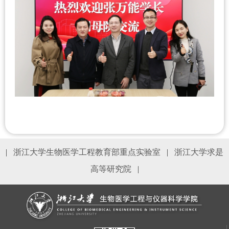
|
浙江大学生物医学工程教育部重点实验室
|
浙江大学求是
高等研究院
|