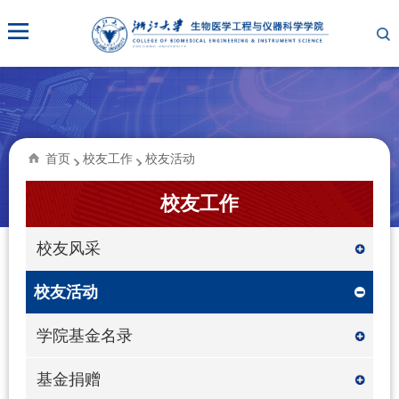
首页
校友工作
校友活动
校友工作
校友风采
校友活动
学院基金名录
基金捐赠