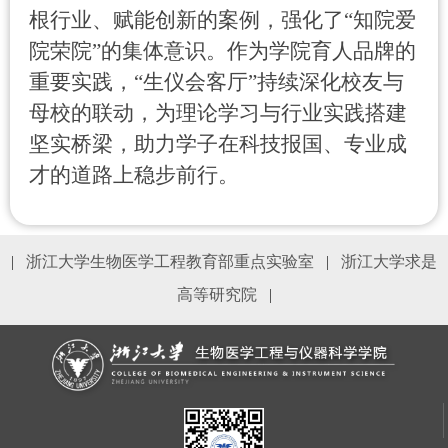
根行业、赋能创新的案例，强化了
“
知院爱
院荣院
”
的集体意识。作为学院育人品牌的
重要实践，
“
生仪会客厅
”
持续深化校友与
母校的联动，为理论学习与行业实践搭建
坚实桥梁，助力学子在科技报国、专业成
才的道路上稳步前行。
|
浙江大学生物医学工程教育部重点实验室
|
浙江大学求是
高等研究院
|