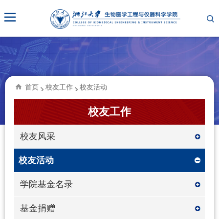
首页
校友工作
校友活动
校友工作
校友风采
校友活动
学院基金名录
基金捐赠