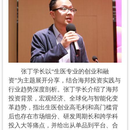
张丁学长以
“
生医专业的创业和融
资
”
为主题展开分享，结合海邦投资实践与
行业趋势深度剖析。张丁学长介绍了海邦
投资背景，宏观经济、全球化与智能化变
革趋势，指出生医创业高毛利和高门槛背
后也存在市场细分、研发周期长和跨学科
投入大等痛点，并给出从单品到平台、合