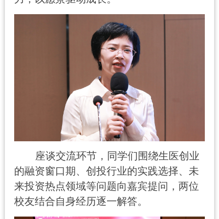
座谈交流环节，同学们围绕生医创业
的融资窗口期、创投行业的实践选择、未
来投资热点领域等问题向嘉宾提问，两位
校友结合自身经历逐一解答。