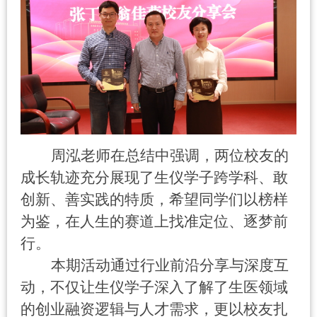
周泓老师在总结中强调，两位校友的
成长轨迹充分展现了生仪学子跨学科、敢
创新、善实践的特质，希望同学们以榜样
为鉴，在人生的赛道上找准定位、逐梦前
行。
本期活动通过行业前沿分享与深度互
动，不仅让生仪学子深入了解了生医领域
的创业融资逻辑与人才需求，更以校友扎