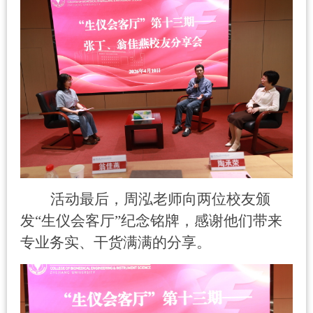
活动最后，周泓老师向两位校友颁
发
“
生仪会客厅
”
纪念铭牌，感谢他们带来
专业务实、干货满满的分享。