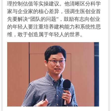
理控制估值等实操建议。他清晰区分科学
家与企业家的核心差异，强调生医创业首
先要解决
“
团队的问题
”
，鼓励有志向创业
的年轻人要注重培养建构能力和系统性思
维，敢于创造属于年轻人的世界。