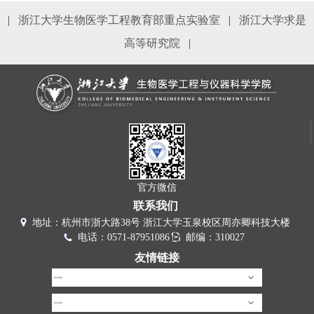
|
浙江大学生物医学工程教育部重点实验室
|
浙江大学求是
高等研究院
|
官方微信
联系我们
地址：杭州市浙大路38号 浙江大学玉泉校区周亦卿科技大楼
电话：0571-87951086
邮编：310027
友情链接
校内链接
校外链接