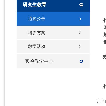
研究生教育
通知公告
培养方案
教学活动
实验教学中心
方