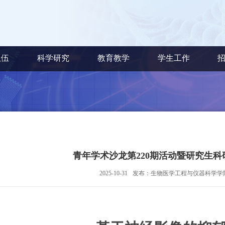
队伍
科学研究
教育教学
学生工作
青年学术沙龙第220期活动暨研究生
2025-10-31
发布：生物医学工程与仪器科学学