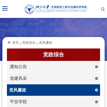
首页
党政综合
党风廉政
党政综合
通知公告
党建风采
党风廉政
平安学院