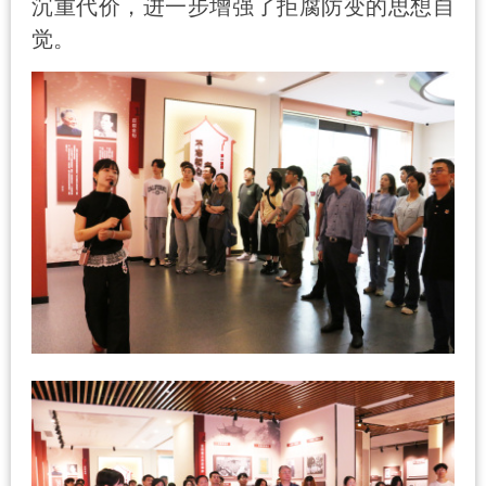
沉重代价，进一步增强了拒腐防变的思想自
觉。