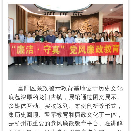
富阳区廉政警示教育基地位于历史文化
底蕴深厚的龙门古镇，展馆通过图文展示、
多媒体互动、实物陈列、案例剖析等形式，
集历史回顾、警示教育和廉政文化于一体，
是杭州市重要的党风廉政教育平台。在讲解