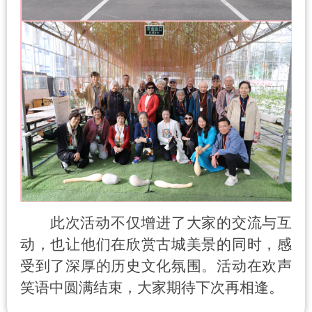
此次活动不仅增进了大家的交流与互
动，也让他们在欣赏古城美景的同时，感
受到了深厚的历史文化氛围。活动在欢声
笑语中圆满结束，大家期待下次再相逢。