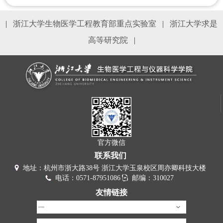
|
浙江大学生物医学工程教育部重点实验室
|
浙江大学求是
高等研究院
|
官方微信
联系我们
地址：杭州市浙大路38号 浙江大学玉泉校区周亦卿科技大楼
电话：0571-87951086
邮编：310027
友情链接
校内链接