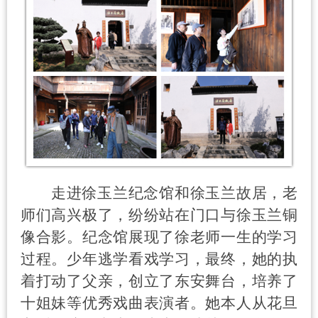
走进徐玉兰纪念馆和徐玉兰故居，老
师们高兴极了，纷纷站在门口与徐玉兰铜
像合影。纪念馆展现了徐老师一生的学习
过程。少年逃学看戏学习，最终，她的执
着打动了父亲，创立了东安舞台，培养了
十姐妹等优秀戏曲表演者。她本人从花旦