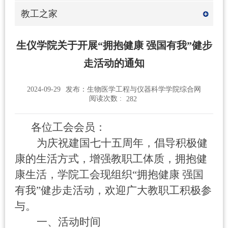
教工之家
生仪学院关于开展“拥抱健康 强国有我”健步
走活动的通知
2024-09-29
发布：生物医学工程与仪器科学学院综合网
阅读次数 :
282
各位工会会员：
为庆祝建国七十五周年，倡导积极健
康的生活方式，增强教职工体质，拥抱健
康生活，学院工会现组织“拥抱健康
强国
有我”健步走活动，欢迎广大教职工积极参
与。
一、活动时间