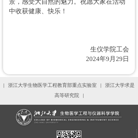
景，感受大自然的魅力。祝愿大家在活动
中收获健康、快乐！
生仪学院工会
2024
年
9
月
29
日
|
浙江大学生物医学工程教育部重点实验室
|
浙江大学求是
高等研究院
|