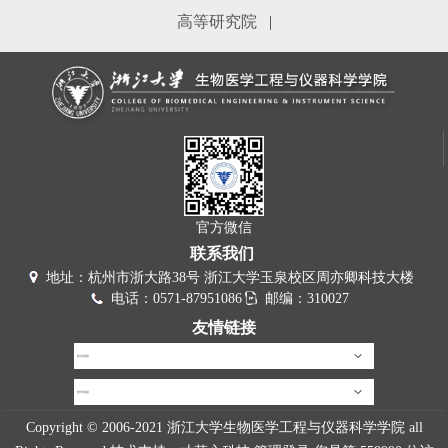
高等研究院
|
官方微信
联系我们
地址：杭州市浙大路38号 浙江大学玉泉校区周亦卿科技大楼
电话：0571-87951086
邮编：310027
友情链接
校内链接
校外链接
Copyright © 2006-2021 浙江大学生物医学工程与仪器科学学院 all