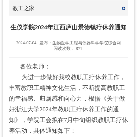
教工之家
生仪学院2024年江西庐山景德镇疗休养通知
2024-07-04
发布：生物医学工程与仪器科学学院综合网
阅读次数 :
871
各位老师：
为进一步做好我校教职工疗休养工作，
丰富教职工精神文化生活，不断提高教职工
的幸福感、归属感和向心力，根据《关于做
好浙江大学2024年教职工疗休养工作的通
知》
，学院工会拟在
7
月中旬组织教职工疗休
养活动，具体通知如下：