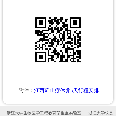
附件：
江西庐山疗休养5天行程安排
|
浙江大学生物医学工程教育部重点实验室
|
浙江大学求是