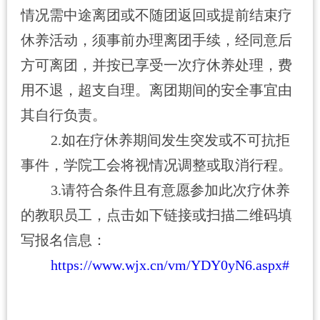
情况需中途离团或不随团返回或提前结束疗
休养活动，须事前办理离团手续，经同意后
方可离团，并按已享受一次疗休养处理，费
用不退，超支自理。离团期间的安全事宜由
其自行负责。
2.
如在疗休养期间发生突发或不可抗拒
事件，学院工会将视情况调整或取消行程。
3.
请符合条件且有意愿参加此次疗休养
的教职员工，点击如下链接或扫描二维码填
写报名信息：
https://www.wjx.cn/vm/YDY0yN6.aspx#