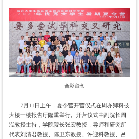
合影留念
7
月
11
日上午，夏令营开营仪式在周亦卿科技
大楼一楼报告厅隆重举行。开营仪式由副院长周
泓教授主持，学院院长张宏教授，导师和研究所
代表刘清君教授、陈卫东教授、许迎科教授、吕