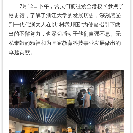
7月12
日下午，营员们前往紫金港校区参观了
校史馆，了解了浙江大学的发展历史，深刻感受
到一代代浙大人在以“树我邦国”为使命指引下做
出的不懈努力，也深切感动于他们自强不息、无
私奉献的精神和为国家教育科技事业发展做出的
卓越贡献。