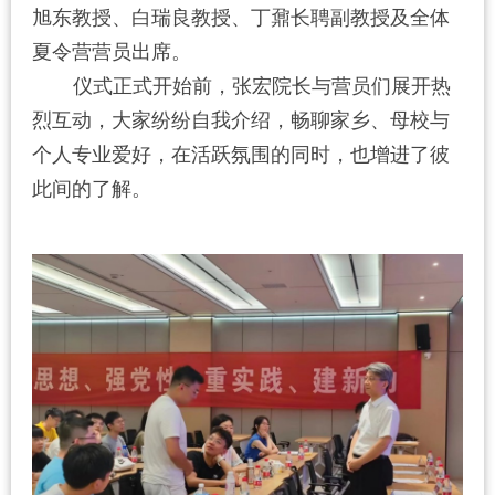
旭东教授、白瑞良教授、丁鼐长聘副教授及全体
夏令营营员出席。
仪式正式开始前，张宏院长与营员们展开热
烈互动，大家纷纷自我介绍，畅聊家乡、母校与
个人专业爱好，在活跃氛围的同时，也增进了彼
此间的了解。