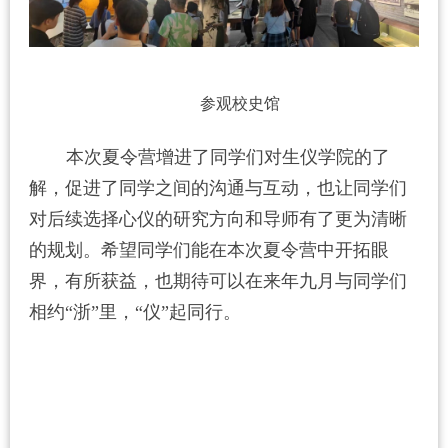
参观校史馆
本次夏令营增进了同学们对生仪学院的了
解，促进了同学之间的沟通与互动，也让同学们
对后续选择心仪的研究方向和导师有了更为清晰
的规划。希望同学们能在本次夏令营中开拓眼
界，有所获益，也期待可以在来年九月与同学们
相约“浙”里，“仪”起同行。