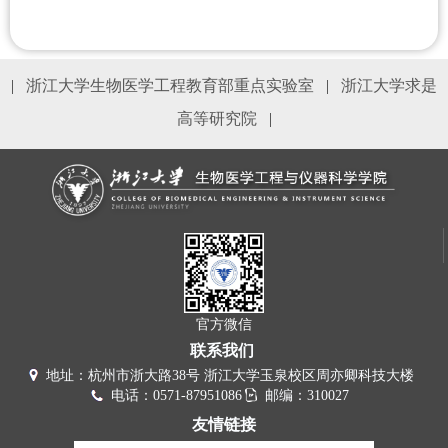
|
浙江大学生物医学工程教育部重点实验室
|
浙江大学求是
高等研究院
|
官方微信
联系我们
地址：杭州市浙大路38号 浙江大学玉泉校区周亦卿科技大楼
电话：0571-87951086
邮编：310027
友情链接