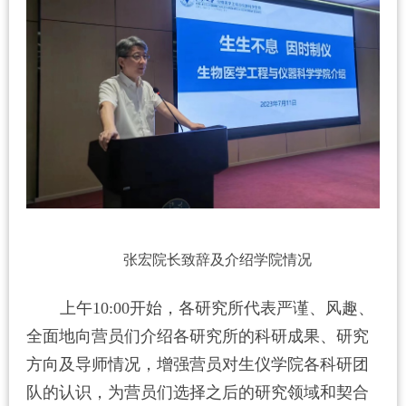
张宏院长致辞及介绍学院情况
上午
10:00
开始，各研究所代表严谨、风趣、
全面地向营员们介绍各研究所的科研成果、研究
方向及导师情况，增强营员对生仪学院各科研团
队的认识，为营员们选择之后的研究领域和契合