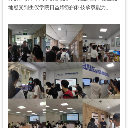
地感受到生仪学院日益增强的科技承载能力。