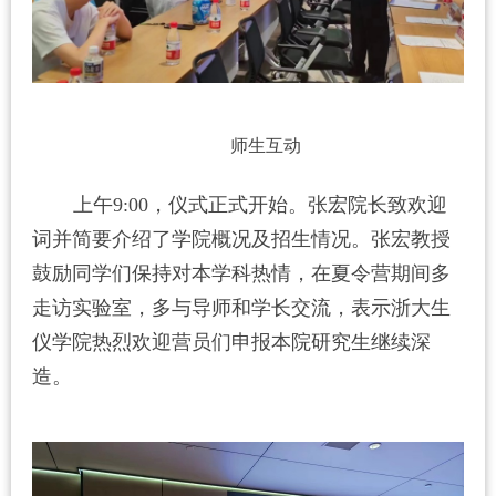
师生互动
上午
9:00
，仪式正式开始。张宏院长致欢迎
词并简要介绍了学院概况及招生情况。张宏教授
鼓励同学们保持对本学科热情，在夏令营期间多
走访实验室，多与导师和学长交流，表示浙大生
仪学院热烈欢迎营员们申报本院研究生继续深
造。