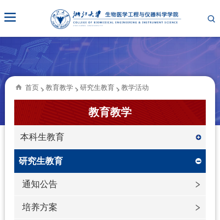
首页
教育教学
研究生教育
教学活动
教育教学
本科生教育
研究生教育
通知公告
培养方案