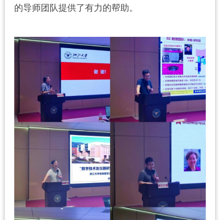
的导师团队提供了有力的帮助。