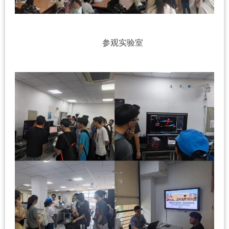
参观实验室