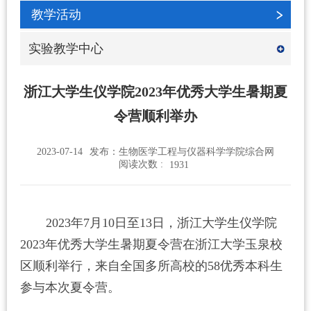
教学活动
实验教学中心
浙江大学生仪学院2023年优秀大学生暑期夏
令营顺利举办
2023-07-14
发布：生物医学工程与仪器科学学院综合网
阅读次数 :
1931
2023
年
7
月
10
日至
13
日，浙江大学生仪学院
2023
年优秀大学生暑期夏令营在浙江大学玉泉校
区顺利举行，来自全
国多所高校的58优秀本科生
参与本次夏令营。