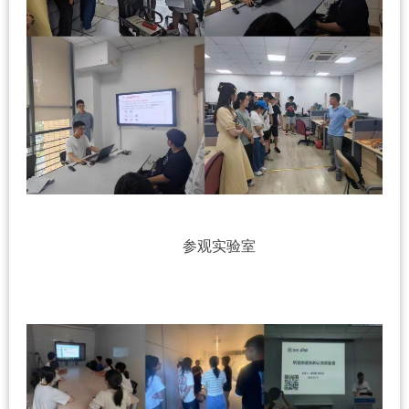
参观实验室