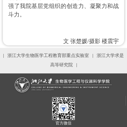
强了我院基层党组织的创造力、凝聚力和战
斗力。
文 张楚媛/摄影 楼震宇
|
浙江大学生物医学工程教育部重点实验室
|
浙江大学求是
高等研究院
|
官方微信