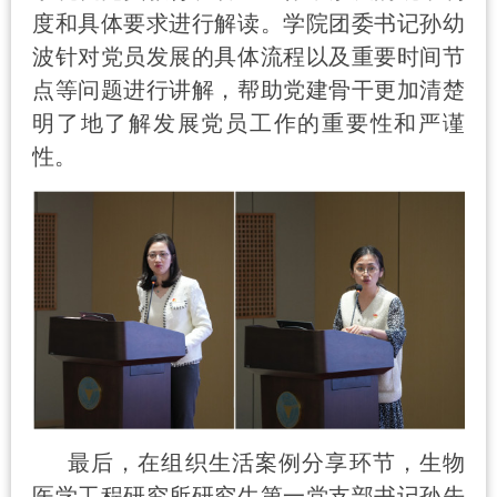
度和具体要求进行解读。学院团委书记孙幼
波针对党员发展的具体流程以及重要时间节
点等问题进行讲解，帮助党建骨干更加清楚
明了地了解发展党员工作的重要性和严谨
性。
最后，在组织生活案例分享环节，生物
医学工程研究所研究生第一党支部书记孙先