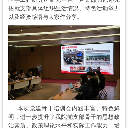
佑就支部具体组织生活情况、特色活动举办
以及经验感悟与大家作分享。
本次党建骨干培训会内涵丰富、特色鲜
明，进一步提升了我院党支部骨干的思想政
治素质、政策理论水平和实际工作能力，增