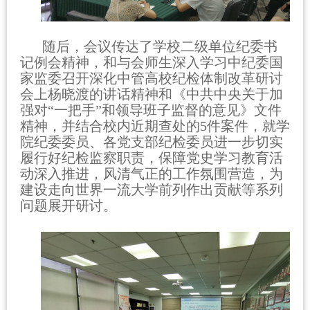
随后，会议传达了学校二级单位纪委书
记例会精神，和与会师生深入学习中纪委国
家监委召开深化中管高校纪检体制改革研讨
会上杨晓渡的讲话精神和《中共中央关于加
强对“一把手”和领导班子监督的意见》文件
精神，并结合校内近期查处的
5
件案件，就学
院纪委委员、各党支部纪检委员进一步切实
履行好纪检监察职责，保障党史学习教育活
动深入推进，风清气正的工作氛围营造，为
建设走向世界一流大学前列作出贡献等系列
问题展开研讨。