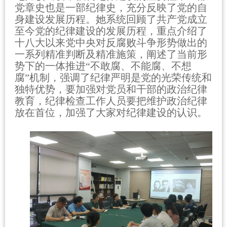
党章史也是一部纪律史，充分反映了党的自
身建设发展历程。她系统回顾了共产党成立
至今党的纪律建设的发展历程，重点介绍了
十八大以来党中央对反腐败斗争形势做出的
一系列精准判断及精准施策，阐述了当前形
势下的一体推进“不敢腐、不能腐、不想
腐”机制，强调了纪律严明是党的光荣传统和
独特优势，要加强对党员和干部的政治纪律
教育，纪律检查工作人员要把维护政治纪律
放在首位，加强了大家对纪律建设的认识。