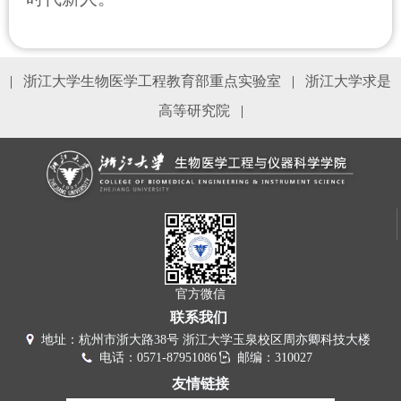
|
浙江大学生物医学工程教育部重点实验室
|
浙江大学求是
高等研究院
|
官方微信
联系我们
地址：杭州市浙大路38号 浙江大学玉泉校区周亦卿科技大楼
电话：0571-87951086
邮编：310027
友情链接