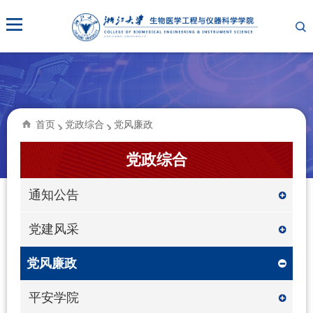
首页
党政综合
党风廉政
党政综合
通知公告
党建风采
党风廉政
平安学院