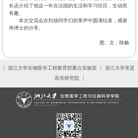
长还介绍了他这一年在法国的生活和学习经历，生动而
有趣。
本次交流会在到场同学们的掌声中圆满结束，感谢
冉博士的分享。
图、文：陈畅
|
浙江大学生物医学工程教育部重点实验室
|
浙江大学求是
高等研究院
|