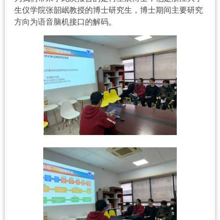
生仪学院张韶岷教授的博士研究生，博士期间主要研究
方向为语音脑机接口的解码。