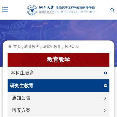
首页
教育教学
研究生教育
教学活动
教育教学
本科生教育
研究生教育
通知公告
培养方案