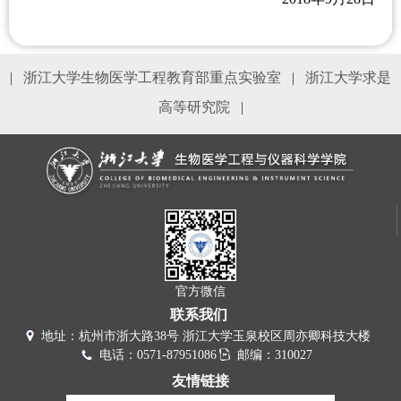
|
浙江大学生物医学工程教育部重点实验室
|
浙江大学求是
高等研究院
|
官方微信
联系我们
地址：杭州市浙大路38号 浙江大学玉泉校区周亦卿科技大楼
电话：0571-87951086
邮编：310027
友情链接