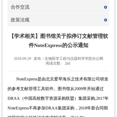
合作交流
政策法规
【学术相关】图书馆关于拟停订文献管理软
件NoteExpress的公示通知
2018-09-29
发布：生物医学工程与仪器科学学院办公网
阅读次数 :
260
NoteExpress是由北京爱琴海乐之技术有限公司研发
的参考文献管理工具软件。图书馆从2009年开始通过
DRAA（中国高校数字资源采购联盟）集团采购,2017年
NoteExpress不再参加DRAA集团采购，2018年新合同期