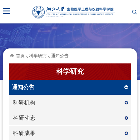
首页
科学研究
通知公告
科学研究
通知公告
科研机构
科研动态
科研成果