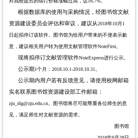
对我校提出的续订价格涨幅过高，达16.7%。
根据数据库的使用与采购情况，经图书馆文献
资源建设委员会评估和审议，建议从
2018年10月1
日起拟停订该软件。图书馆为给用户带来的不便表示歉
意，建议相关用户转为使用文献管理软件NoteFirst。
现将拟停订文献管理软件
NoteExpress进行公示。
公示期
1个月：2018.10.1-2018.10.31。
公示期内用户若有反馈意见，请使用校网邮箱
实名联系图书馆资源建设部工作邮箱：
zju_dig@zju.edu.cn。图书馆将尽可能尊重各位师生的意
见，满足师生对文献资源的需求。
图书馆
2018年9月28日