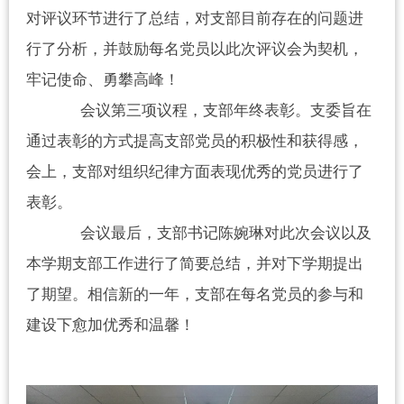
对评议环节进行了总结，对支部目前存在的问题进
行了分析，并鼓励每名党员以此次评议会为契机，
牢记使命、勇攀高峰！
会议第三项议程，支部年终表彰。支委旨在
通过表彰的方式提高支部党员的积极性和获得感，
会上，支部对组织纪律方面表现优秀的党员进行了
表彰。
会议最后，支部书记陈婉琳对此次会议以及
本学期支部工作进行了简要总结，并对下学期提出
了期望。相信新的一年，支部在每名党员的参与和
建设下愈加优秀和温馨！