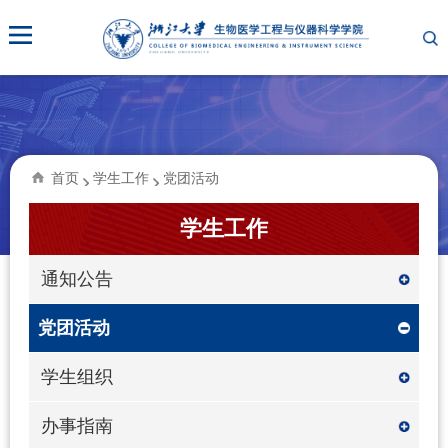
首页
学生工作
党团活动
学生工作
通知公告
党团活动
学生组织
办事指南