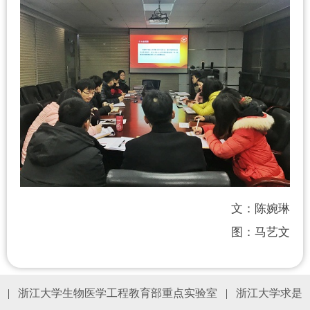
文：陈婉琳
图：马艺文
|
浙江大学生物医学工程教育部重点实验室
|
浙江大学求是