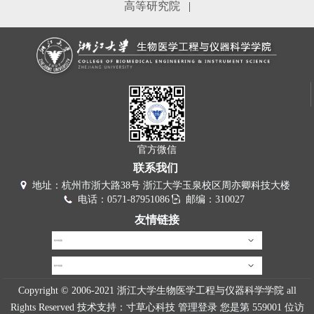
高等研究院
|
官方微信
联系我们
地址：杭州市浙大路38号 浙江大学玉泉校区周亦卿科技大楼
电话：0571-87951086
邮编：310027
友情链接
校内链接
校外链接
Copyright © 2006-2021 浙江大学生物医学工程与仪器科学学院 all
Rights Reserved 技术支持：
寸草心科技
管理登录
您是第
559001
位访