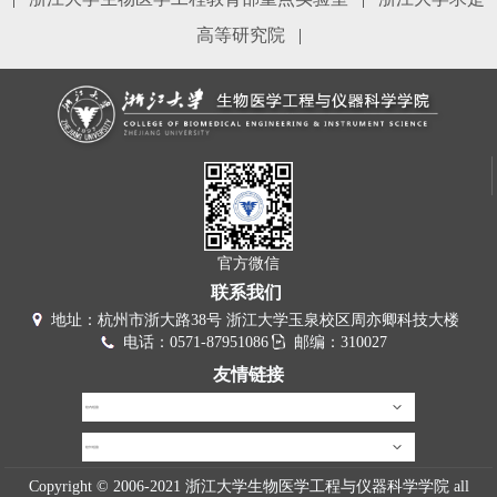
高等研究院
|
官方微信
联系我们
地址：杭州市浙大路38号 浙江大学玉泉校区周亦卿科技大楼
电话：0571-87951086
邮编：310027
友情链接
校内链接
校外链接
Copyright © 2006-2021 浙江大学生物医学工程与仪器科学学院 all