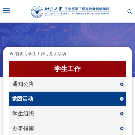
首页
学生工作
党团活动
学生工作
通知公告
党团活动
学生组织
办事指南