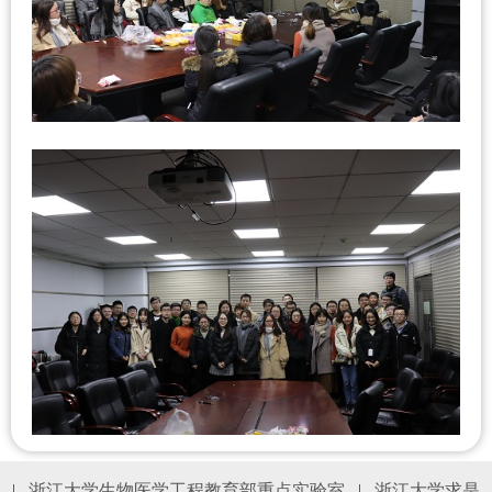
|
浙江大学生物医学工程教育部重点实验室
|
浙江大学求是