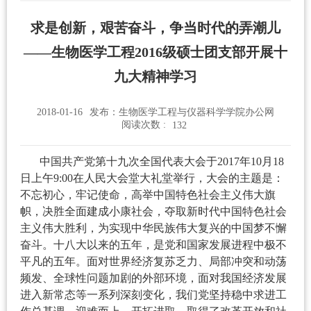
求是创新，艰苦奋斗，争当时代的弄潮儿
——生物医学工程2016级硕士团支部开展十
九大精神学习
2018-01-16
发布：生物医学工程与仪器科学学院办公网
阅读次数 :
132
中国共产党第十九次全国代表大会于2017年10月18
日上午9:00在人民大会堂大礼堂举行，大会的主题是：
不忘初心，牢记使命，高举中国特色社会主义伟大旗
帜，决胜全面建成小康社会，夺取新时代中国特色社会
主义伟大胜利，为实现中华民族伟大复兴的中国梦不懈
奋斗。十八大以来的五年，是党和国家发展进程中极不
平凡的五年。面对世界经济复苏乏力、局部冲突和动荡
频发、全球性问题加剧的外部环境，面对我国经济发展
进入新常态等一系列深刻变化，我们党坚持稳中求进工