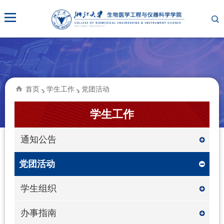
首页
学生工作
党团活动
学生工作
通知公告
党团活动
学生组织
办事指南