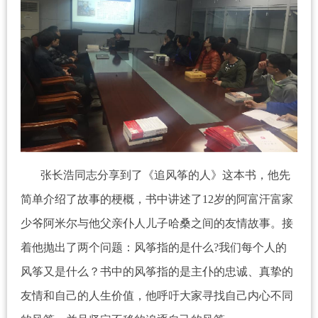
张长浩同志分享到了《追风筝的人》这本书，他先
简单介绍了故事的梗概，书中讲述了
12
岁的阿富汗富家
少爷阿米尔与他父亲仆人儿子哈桑之间的友情故事。接
着他抛出了两个问题：风筝指的是什么
?
我们每个人的
风筝又是什么？书中的风筝指的是主仆的忠诚、真挚的
友情和自己的人生价值，他呼吁大家寻找自己内心不同