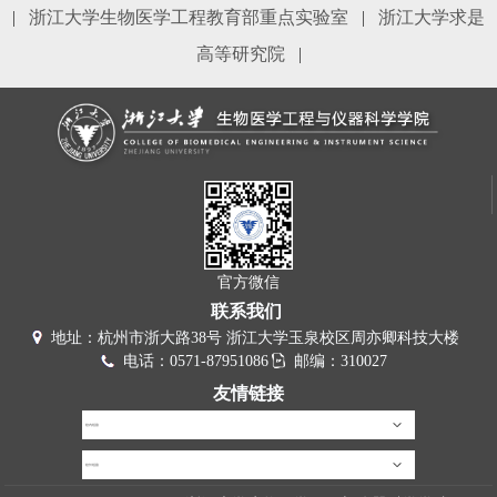
|
浙江大学生物医学工程教育部重点实验室
|
浙江大学求是
高等研究院
|
官方微信
联系我们
地址：杭州市浙大路38号 浙江大学玉泉校区周亦卿科技大楼
电话：0571-87951086
邮编：310027
友情链接
校内链接
校外链接