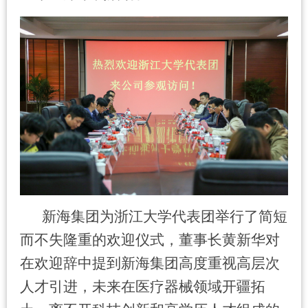
新海集团为浙江大学代表团举行了简短
而不失隆重的欢迎仪式，董事长黄新华对
在欢迎辞中提到新海集团高度重视高层次
人才引进，未来在医疗器械领域开疆拓