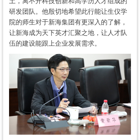
土，离不开科技创新和高学历人才组成的
研发团队。他殷切地希望此行能让生仪学
院的师生对于新海集团有更深入的了解
，
让新海成为天下英才汇聚之地，让人才队
伍的建设能跟上企业发展需求。