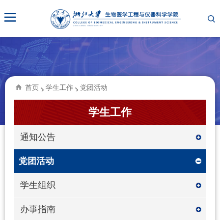
首页
学生工作
党团活动
学生工作
通知公告
党团活动
学生组织
办事指南