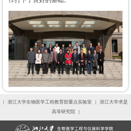
作打下了良好的基础。
|
浙江大学生物医学工程教育部重点实验室
|
浙江大学求是
高等研究院
|