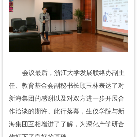
会议最后，浙江大学发展联络办副主
任、教育基金会副秘书长顾玉林表达了对
新海集团的感谢以及对双方进一步开展合
作洽谈的期许。此行落幕，生仪学院与新
海集团互相增进了了解，为深化产学研合