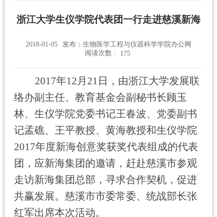
浙江大学生仪学院代表团一行走进慈溪新海
2018-01-05
发布：生物医学工程与仪器科学学院办公网
阅读次数 :
175
2017
年12月21日，由浙江大学发展联
络办副主任、教育基金会副秘书长顾玉
林、生仪学院党委书记王春波、党委副书
记孟礁、王平教授、黄海教授和生仪学院
2017年度新海创意奖获奖代表组成的代表
团，应新海集团的邀请，赶赴慈溪市参观
走访新海集团总部，寻求合作契机，促进
共赢发展。慈溪市市委常委、统战部长张
红军出席本次活动。