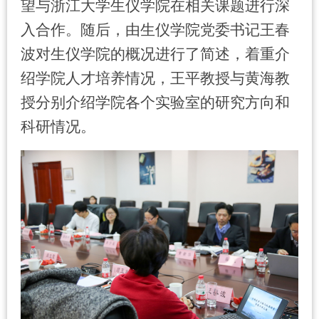
望与浙江大学生仪学院在相关课题进行深
入合作。随后，由生仪学院党委书记王春
波对生仪学院的概况进行了简述，着重介
绍学院人才培养情况，王平教授与黄海教
授分别介绍学院各个实验室的研究方向和
科研情况。