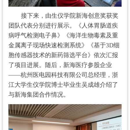
接下来，由生仪学院新海创意奖获奖
团队代表分别进行展示。《人体胃肠道疾
病呼气检测电子鼻》《海洋生物毒素及重
金属离子现场快速检测系统》《基于3D细
胞传感器技术的新药筛选平台》依次汇报
了项目进展。随后，新海医疗参股企业
——杭州医电园科技有限公司总经理，浙
江大学生仪学院博士毕业生吴成雄介绍了
与新海集团合作情况。