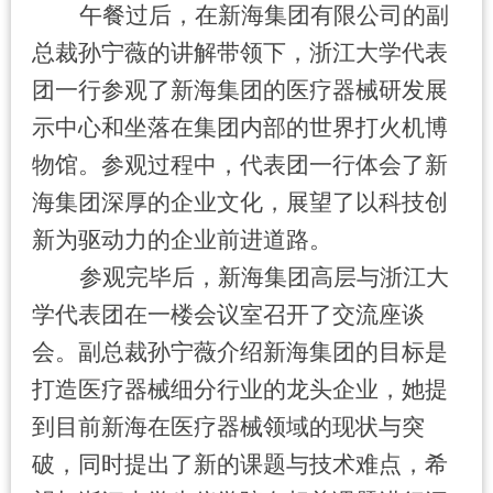
午餐过后，在新海集团有限公司的副
总裁孙宁薇的讲解带领下，浙江大学代表
团一行参观了新海集团的医疗器械研发展
示中心和坐落在集团内部的世界打火机博
物馆。参观过程中，代表团一行体会了新
海集团深厚的企业文化，展望了以科技创
新为驱动力的企业前进道路。
参观完毕后，新海集团高层与浙江大
学代表团在一楼会议室召开了交流座谈
会。副总裁孙宁薇介绍新海集团的目标是
打造医疗器械细分行业的龙头企业，她提
到目前新海在医疗器械领域的现状与突
破，同时提出了新的课题与技术难点，希