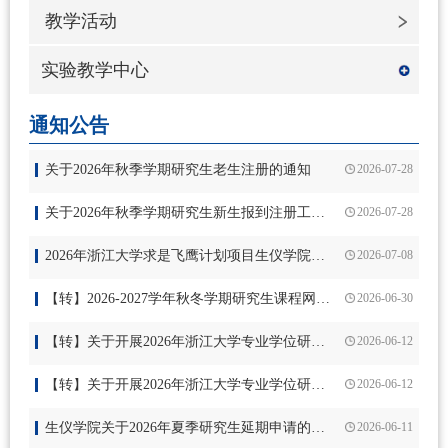
教学活动
实验教学中心
通知公告
关于2026年秋季学期研究生老生注册的通知
2026-07-28
关于2026年秋季学期研究生新生报到注册工作的通知
2026-07-28
2026年浙江大学求是飞鹰计划项目生仪学院推荐名单（第三批）公示
2026-07-08
【转】2026-2027学年秋冬学期研究生课程网上选课日程安排
2026-06-30
【转】关于开展2026年浙江大学专业学位研究生优秀创新成果评选工作的通知
2026-06-12
【转】关于开展2026年浙江大学专业学位研究生教育优秀教学案例认定工作的通知
2026-06-12
​生仪学院关于2026年夏季研究生延期申请的通知
2026-06-11