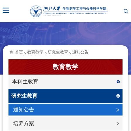
首页
教育教学
研究生教育
通知公告
教育教学
本科生教育
研究生教育
通知公告
培养方案