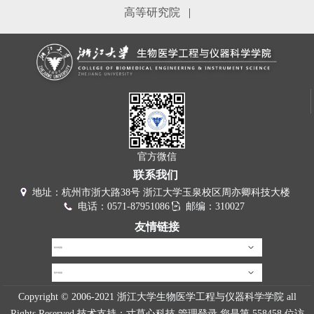
高等研究院
|
官方微信
联系我们
地址：杭州市浙大路38号 浙江大学玉泉校区周亦卿科技大楼
电话：0571-87951086
邮编：310027
友情链接
校内链接
校外链接
Copyright © 2006-2021 浙江大学生物医学工程与仪器科学学院 all
Rights Reserved 技术支持：
寸草心科技
管理登录
您是第
558458
位访