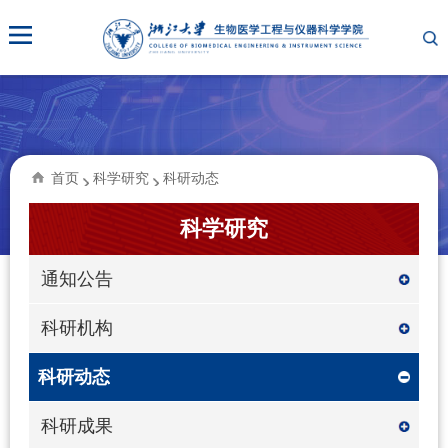
首页
科学研究
科研动态
科学研究
通知公告
科研机构
科研动态
科研成果