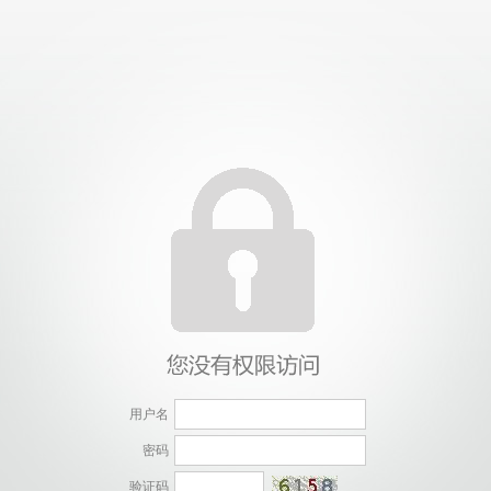
用户名
密码
验证码