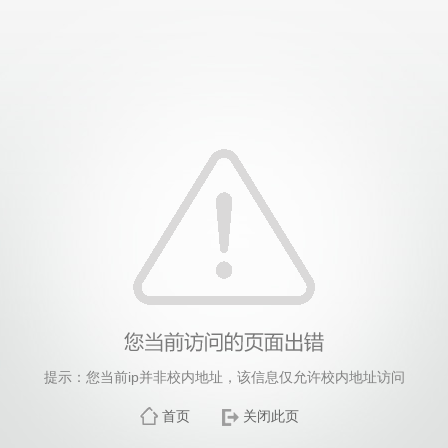
提示：您当前ip并非校内地址，该信息仅允许校内地址访问
首页
关闭此页