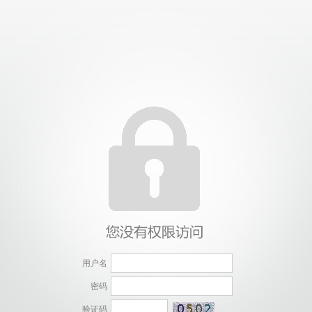
用户名
密码
验证码